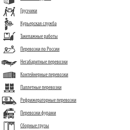
Грузчики
Курьерская служба
Такелажные работы
Перевозки по России
Негабаритные перевозки
Контейнерные перевозки
Паллетные перевозки
Рефрижераторные перевозки
Перевозки фурами
Сборные грузы