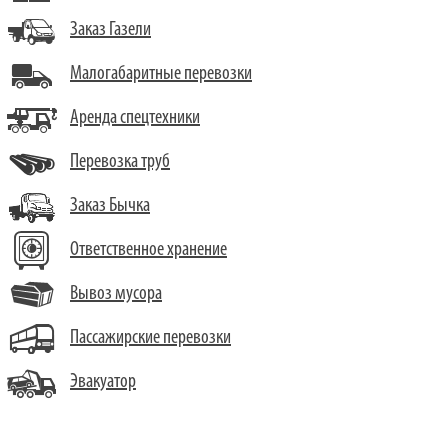
Заказ Газели
Малогабаритные перевозки
Аренда спецтехники
Перевозка труб
Заказ Бычка
Ответственное хранение
Вывоз мусора
Пассажирские перевозки
Эвакуатор